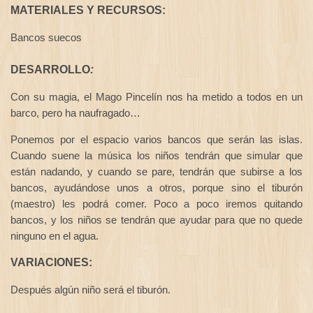
MATERIALES Y RECURSOS:
Bancos suecos
DESARROLLO
:
Con su magia, el Mago Pincelín nos ha metido a todos en un
barco, pero ha naufragado…
Ponemos por el espacio varios bancos que serán las islas.
Cuando suene la música los niños tendrán que simular que
están nadando, y cuando se pare, tendrán que subirse a los
bancos, ayudándose unos a otros, porque sino el tiburón
(maestro) les podrá comer. Poco a poco iremos quitando
bancos, y los niños se tendrán que ayudar para que no quede
ninguno en el agua.
VARIACIONES:
Después algún niño será el tiburón.