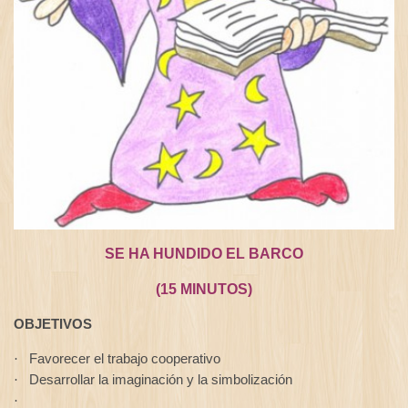
SE HA HUNDIDO EL BARCO
(15 MINUTOS)
OBJETIVOS
Favorecer el trabajo cooperativo
·
Desarrollar la imaginación y la simbolización
·
·