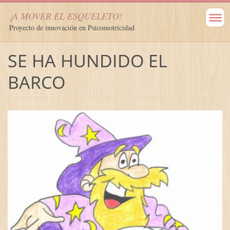
¡A MOVER EL ESQUELETO!
Proyecto de innovación en Psicomotricidad
SE HA HUNDIDO EL
BARCO