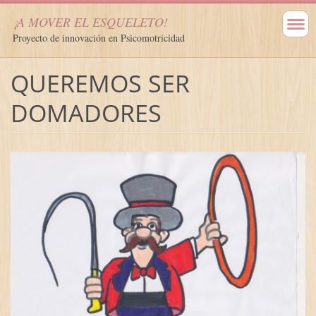
¡A MOVER EL ESQUELETO!
Proyecto de innovación en Psicomotricidad
QUEREMOS SER
DOMADORES