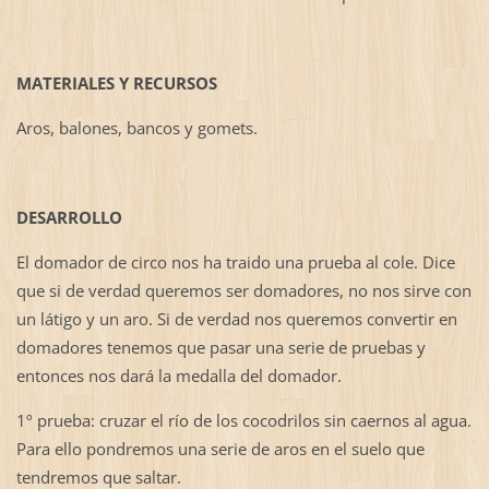
MATERIALES Y RECURSOS
Aros, balones, bancos y gomets.
DESARROLLO
El domador de circo nos ha traido una prueba al cole. Dice
que si de verdad queremos ser domadores, no nos sirve con
un látigo y un aro. Si de verdad nos queremos convertir en
domadores tenemos que pasar una serie de pruebas y
entonces nos dará la medalla del domador.
1º prueba: cruzar el río de los cocodrilos sin caernos al agua.
Para ello pondremos una serie de aros en el suelo que
tendremos que saltar.