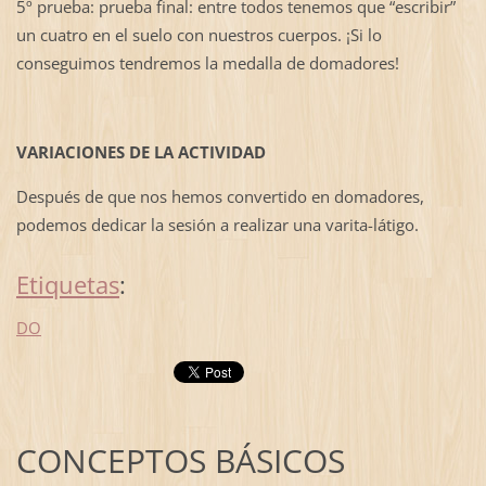
5º prueba: prueba final: entre todos tenemos que “escribir”
un cuatro en el suelo con nuestros cuerpos. ¡Si lo
conseguimos tendremos la medalla de domadores!
VARIACIONES DE LA ACTIVIDAD
Después de que nos hemos convertido en domadores,
podemos dedicar la sesión a realizar una varita-látigo.
Etiquetas
:
DO
CONCEPTOS BÁSICOS