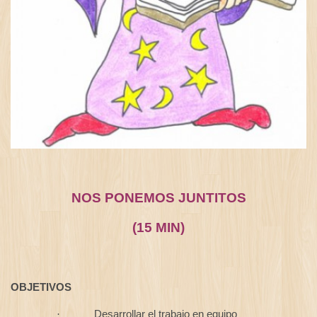
NOS PONEMOS JUNTITOS
(15 MIN)
OBJETIVOS
Desarrollar el trabajo en equipo
·