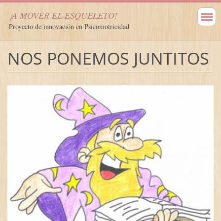
¡A MOVER EL ESQUELETO!
Proyecto de innovación en Psicomotricidad
NOS PONEMOS JUNTITOS