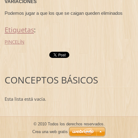
VARIACIONES
Podemos jugar a que los que se caigan queden eliminados
Etiquetas
:
PINCELÍN
CONCEPTOS BÁSICOS
Esta lista está vacía.
© 2010 Todos los derechos reservados.
Crea una web gratis