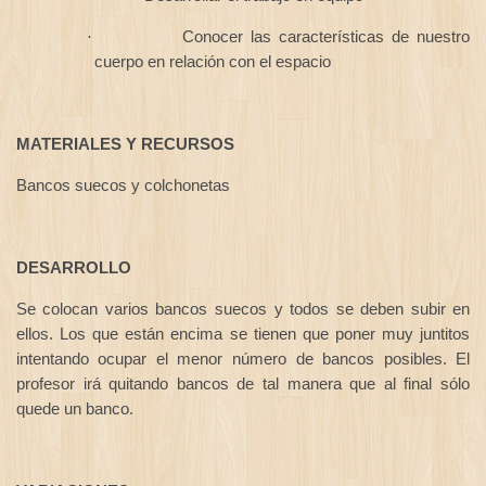
Conocer las características de nuestro
·
cuerpo en relación con el espacio
MATERIALES Y RECURSOS
Bancos suecos y colchonetas
DESARROLLO
Se colocan varios bancos suecos y todos se deben subir en
ellos. Los que están encima se tienen que poner muy juntitos
intentando ocupar el menor número de bancos posibles. El
profesor irá quitando bancos de tal manera que al final sólo
quede un banco.