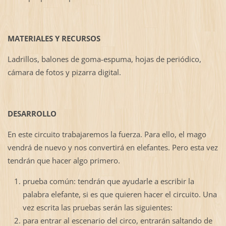
MATERIALES Y RECURSOS
Ladrillos, balones de goma-espuma, hojas de periódico,
cámara de fotos y pizarra digital.
DESARROLLO
En este circuito trabajaremos la fuerza. Para ello, el mago
vendrá de nuevo y nos convertirá en elefantes. Pero esta vez
tendrán que hacer algo primero.
prueba común: tendrán que ayudarle a escribir la
palabra elefante, si es que quieren hacer el circuito. Una
vez escrita las pruebas serán las siguientes:
para entrar al escenario del circo, entrarán saltando de