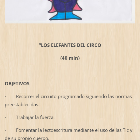
“LOS ELEFANTES DEL CIRCO
(40 min)
OBJETIVOS
·
Recorrer el circuito programado siguiendo las normas
preestablecidas.
·
Trabajar la fuerza.
·
Fomentar la lectoescritura mediante el uso de las Tic y
de su propio cuerpo.