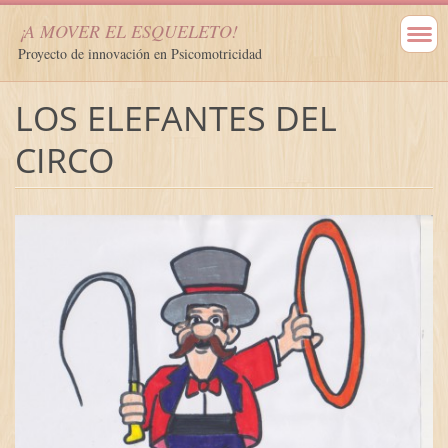
¡A MOVER EL ESQUELETO!
Proyecto de innovación en Psicomotricidad
LOS ELEFANTES DEL
CIRCO