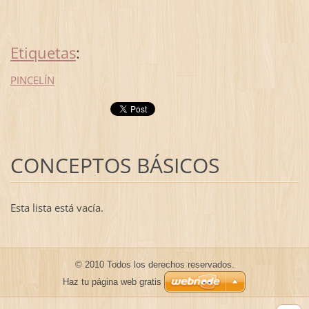
Etiquetas
:
PINCELÍN
CONCEPTOS BÁSICOS
Esta lista está vacía.
© 2010 Todos los derechos reservados.
Haz tu página web gratis