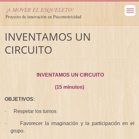
¡A MOVER EL ESQUELETO!
Proyecto de innovación en Psicomotricidad
INVENTAMOS UN
CIRCUITO
INVENTAMOS UN CIRCUITO
(15 minutos)
OBJETIVOS:
·
Respetar los turnos
·
Favorecer la imaginación y la participación en el
grupo.