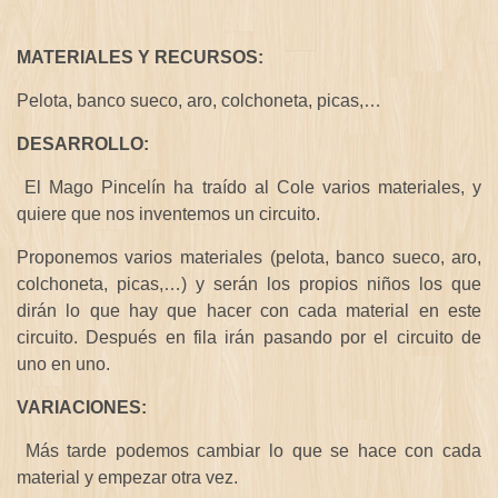
MATERIALES Y RECURSOS:
Pelota, banco sueco, aro, colchoneta, picas,…
DESARROLLO:
El Mago Pincelín ha traído al Cole varios materiales, y
quiere que nos inventemos un circuito.
Proponemos varios materiales (pelota, banco sueco, aro,
colchoneta, picas,…) y serán los propios niños los que
dirán lo que hay que hacer con cada material en este
circuito. Después en fila irán pasando por el circuito de
uno en uno.
VARIACIONES:
Más tarde podemos cambiar lo que se hace con cada
material y empezar otra vez.