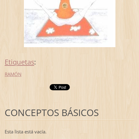
Etiquetas
:
RAMÓN
CONCEPTOS BÁSICOS
Esta lista está vacía.