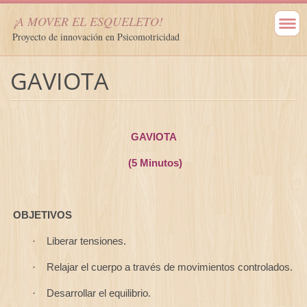
¡A MOVER EL ESQUELETO!
Proyecto de innovación en Psicomotricidad
GAVIOTA
GAVIOTA
(5 Minutos)
OBJETIVOS
Liberar tensiones.
·
Relajar el cuerpo a través de movimientos controlados.
·
Desarrollar el equilibrio.
·