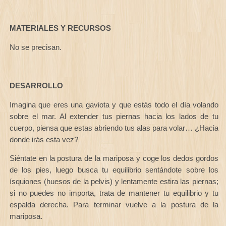
MATERIALES Y RECURSOS
No se precisan.
DESARROLLO
Imagina que eres una gaviota y que estás todo el día volando
sobre el mar. Al extender tus piernas hacia los lados de tu
cuerpo, piensa que estas abriendo tus alas para volar… ¿Hacia
donde irás esta vez?
Siéntate en la postura de la mariposa y coge los dedos gordos
de los pies, luego busca tu equilibrio sentándote sobre los
ísquiones (huesos de la pelvis) y lentamente estira las piernas;
si no puedes no importa, trata de mantener tu equilibrio y tu
espalda derecha. Para terminar vuelve a la postura de la
mariposa.