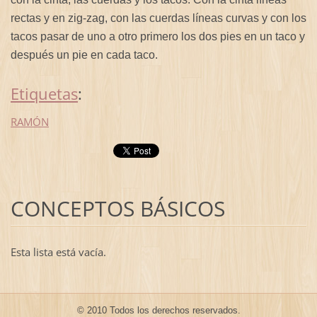
rectas y en zig-zag, con las cuerdas líneas curvas y con los
tacos pasar de uno a otro primero los dos pies en un taco y
después un pie en cada taco.
Etiquetas
:
RAMÓN
CONCEPTOS BÁSICOS
Esta lista está vacía.
© 2010 Todos los derechos reservados.