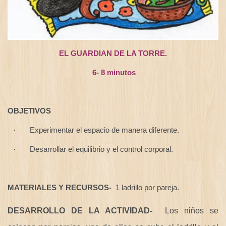
EL GUARDIAN DE LA TORRE.
6- 8 minutos
OBJETIVOS
Experimentar el espacio de manera diferente.
·
Desarrollar el equilibrio y el control corporal.
·
MATERIALES Y RECURSOS-
1 ladrillo por pareja.
DESARROLLO DE LA ACTIVIDAD-
Los
niños se