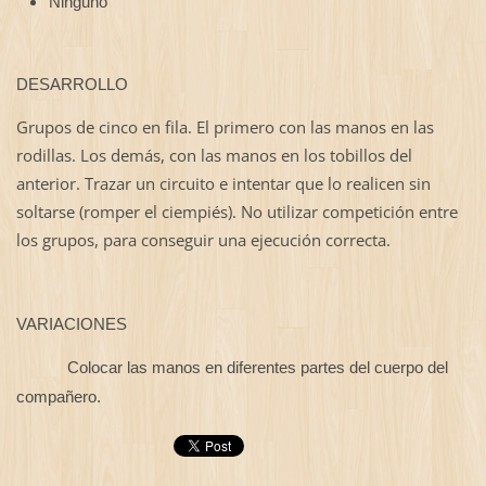
Ninguno
DESARROLLO
Grupos de cinco en fila. El primero con las manos en las
rodillas. Los demás, con las manos en los tobillos del
anterior. Trazar un circuito e intentar que lo realicen sin
soltarse (romper el ciempiés). No utilizar competición entre
los grupos, para conseguir una ejecución correcta.
VARIACIONES
Colocar las manos en diferentes partes del cuerpo del
compañero.