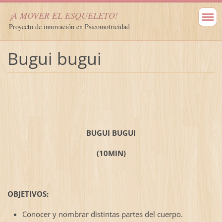
¡A MOVER EL ESQUELETO!
Proyecto de innovación en Psicomotricidad
Bugui bugui
BUGUI BUGUI
(10MIN)
OBJETIVOS:
Conocer y nombrar distintas partes del cuerpo.