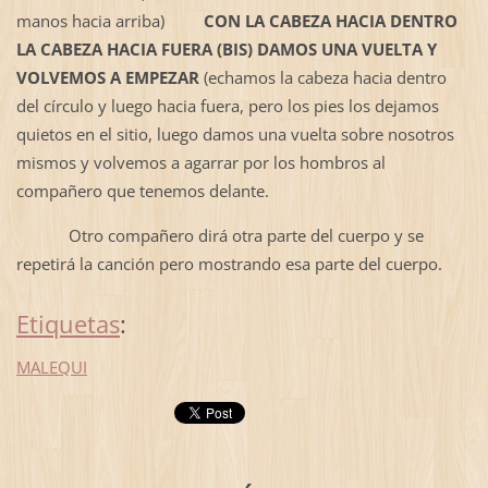
manos hacia arriba)
CON LA CABEZA HACIA DENTRO
LA CABEZA HACIA FUERA (BIS) DAMOS UNA VUELTA Y
VOLVEMOS A
EMPEZAR
(echamos la cabeza hacia dentro
del círculo y luego hacia fuera, pero los pies los dejamos
quietos en el sitio, luego damos una vuelta sobre nosotros
mismos y volvemos a agarrar por los hombros al
compañero que tenemos delante.
Otro compañero dirá otra parte del cuerpo y se
repetirá la canción pero mostrando esa parte del cuerpo.
Etiquetas
:
MALEQUI