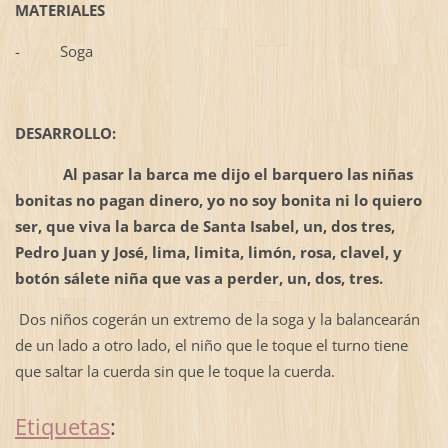
MATERIALES
-
Soga
DESARROLLO:
Al pasar la barca me dijo el barquero las niñas
bonitas no pagan dinero, yo no soy bonita ni lo quiero
ser, que viva la barca de Santa Isabel, un, dos tres,
Pedro Juan y José, lima, limita, limón, rosa, clavel, y
botón sálete niña que vas a perder, un, dos, tres.
Dos niños cogerán un extremo de la soga y la balancearán
de un lado a otro lado, el niño que le toque el turno tiene
que saltar la cuerda sin que le toque la cuerda.
Etiquetas
: