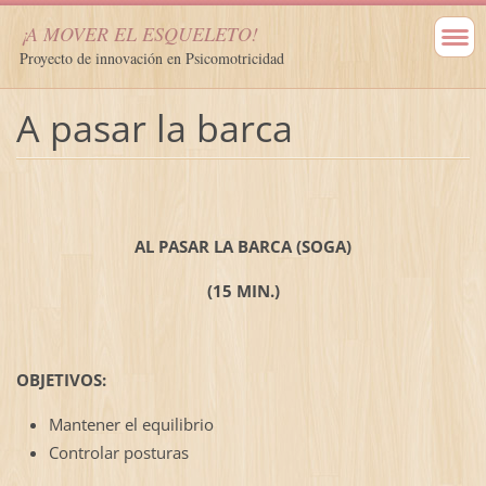
¡A MOVER EL ESQUELETO!
Proyecto de innovación en Psicomotricidad
A pasar la barca
AL PASAR LA BARCA (SOGA)
(15 MIN.)
OBJETIVOS:
Mantener el equilibrio
Controlar posturas