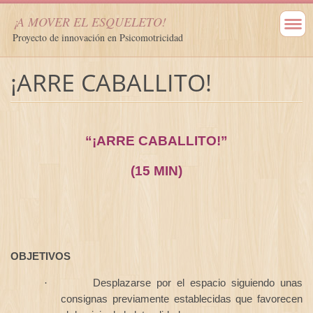
¡A MOVER EL ESQUELETO!
Proyecto de innovación en Psicomotricidad
¡ARRE CABALLITO!
“¡ARRE CABALLITO!”
(15 MIN)
OBJETIVOS
Desplazarse por el espacio siguiendo unas
·
consignas previamente establecidas que favorecen