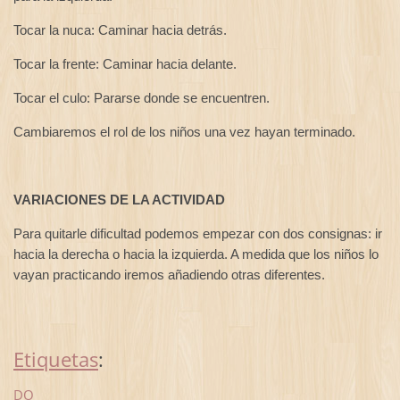
Tocar la nuca: Caminar hacia detrás.
Tocar la frente: Caminar hacia delante.
Tocar el culo: Pararse donde se encuentren.
Cambiaremos el rol de los niños una vez hayan terminado.
VARIACIONES DE LA ACTIVIDAD
Para quitarle dificultad podemos empezar con dos consignas: ir
hacia la derecha o hacia la izquierda. A medida que los niños lo
vayan practicando iremos añadiendo otras diferentes.
Etiquetas
:
DO