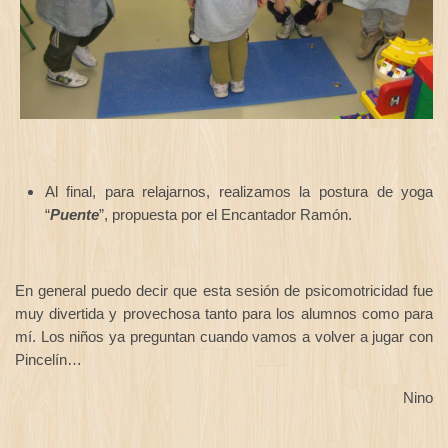
Al final, para relajarnos, realizamos la postura de yoga
“
Puente
”, propuesta por el Encantador Ramón.
En general puedo decir que esta sesión de psicomotricidad fue
muy divertida y provechosa tanto para los alumnos como para
mí. Los niños ya preguntan cuando vamos a volver a jugar con
Pincelín…
Nino