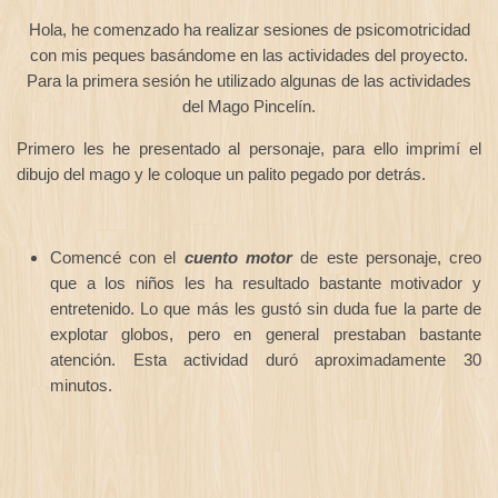
Hola, he comenzado ha realizar sesiones de psicomotricidad
con mis peques basándome en las actividades del proyecto.
Para la primera sesión he utilizado algunas de las actividades
del Mago Pincelín.
Primero les he presentado al personaje, para ello imprimí el
dibujo del mago y le coloque un palito pegado por detrás.
Comencé con el
cuento motor
de este personaje, creo
que a los niños les ha resultado bastante motivador y
entretenido. Lo que más les gustó sin duda fue la parte de
explotar globos, pero en general prestaban bastante
atención. Esta actividad duró aproximadamente 30
minutos.