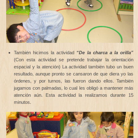
También hicimos la actividad
“De la charca a la orilla”
(Con esta actividad se pretende trabajar la orientación
espacial y la atención) La actividad también tubo un buen
resultado, aunque pronto se cansaron de que diera yo las
órdenes, y por turnos, las fueron dando ellos. También
jugamos con palmadas, lo cual les obligó a mantener más
atención aún. Esta actividad la realizamos durante 15
minutos.