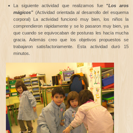
La siguiente actividad que realizamos fue
“Los aros
mágicos”
(Actividad orientada al desarrollo del esquema
corporal) La actividad funcionó muy bien, los niños la
comprendieron rápidamente y se lo pasaron muy bien, ya
que cuando se equivocaban de posturas les hacía mucha
gracia. Además creo que los objetivos propuestos se
trabajaron satisfactoriamente. Esta actividad duró 15
minutos.